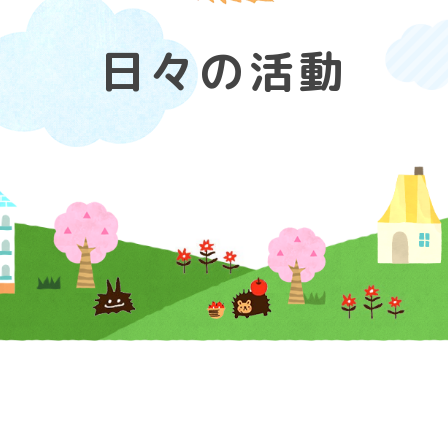
日々の活動