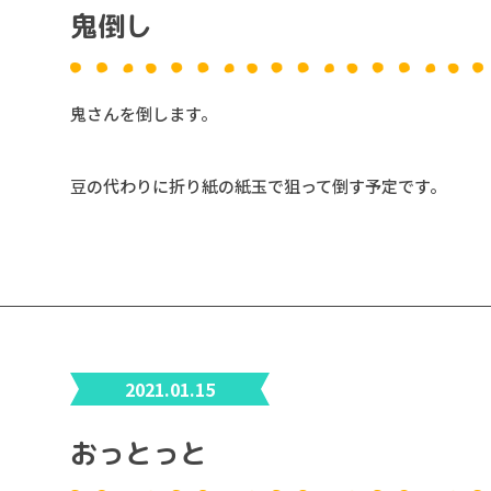
鬼倒し
鬼さんを倒します。
豆の代わりに折り紙の紙玉で狙って倒す予定です。
2021.01.15
おっとっと