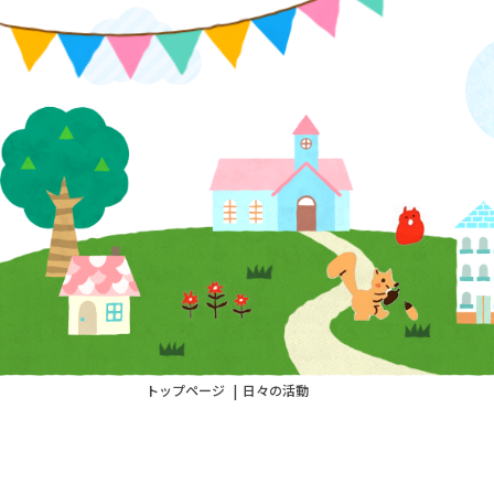
トップページ
日々の活動