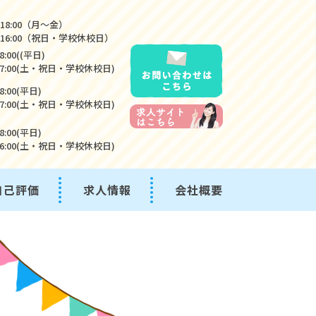
～18:00（月～金）
0～16:00（祝日・学校休校日）
18:00((平日)
0-17:00(土・祝日・学校休校日)
18:00(平日)
0-17:00(土・祝日・学校休校日)
18:00(平日)
0-16:00(土・祝日・学校休校日)
自己評価
求人情報
会社概要
くあるご質問