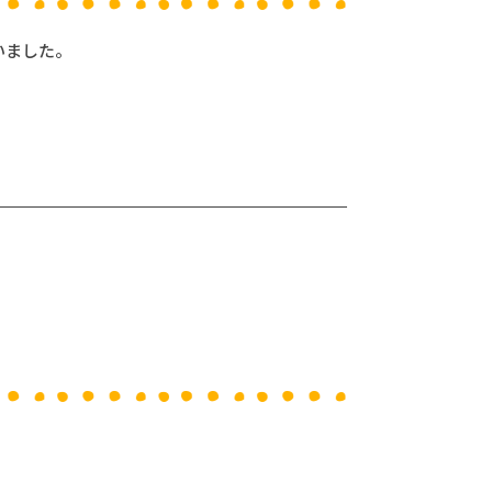
いました。