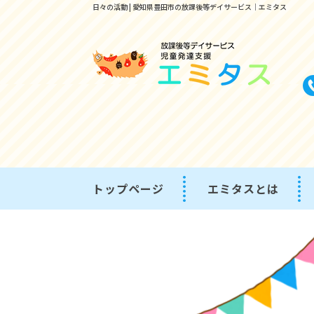
日々の活動 | 愛知県豊田市の放課後等デイサービス｜エミタス
トップページ
エミタスとは