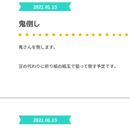
2021.01.15
鬼倒し
鬼さんを倒します。
豆の代わりに折り紙の紙玉で狙って倒す予定です。
2021.01.15